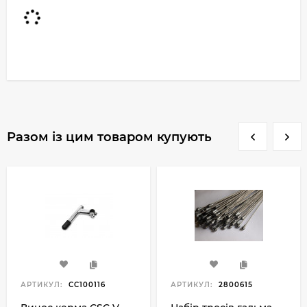
Разом із цим товаром купують
АРТИКУЛ:
CC100116
АРТИКУЛ:
2800615