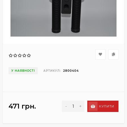
У НАЯВНОСТІ
АРТИКУЛ:
2800404
471 грн.
-
+
КУПИТИ