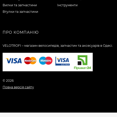
Вилки та запчастини
Інструменти
Втулки та запчастини
ПРО КОМПАНІЮ
VELOTROFI – магазин велосипедів, запчастин та аксесуарів в Одесі.
© 2026
Повна версія сайту