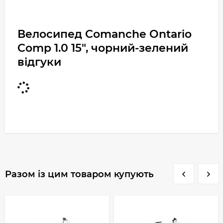
Велосипед Comanche Ontario
Comp 1.0 15", чорний-зелений
відгуки
Разом із цим товаром купують