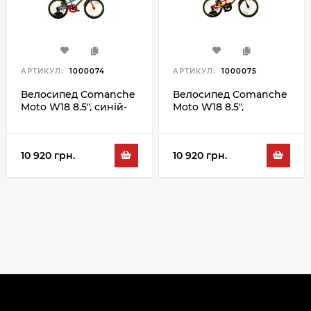
АРТИКУЛ:
1000074
АРТИКУЛ:
1000075
Велосипед Comanche
Велосипед Comanche
Moto W18 8.5", синій-
Moto W18 8.5",
чорний
червоний-чорний
10 920 грн.
10 920 грн.