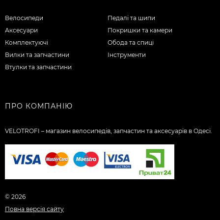
Велосипеди
Педалі та шипи
Аксесуари
Покришки та камери
Комплектуючі
Обода та спиці
Вилки та запчастини
Інструменти
Втулки та запчастини
ПРО КОМПАНІЮ
VELOTROFI – магазин велосипедів, запчастин та аксесуарів в Одесі.
© 2026
Повна версія сайту