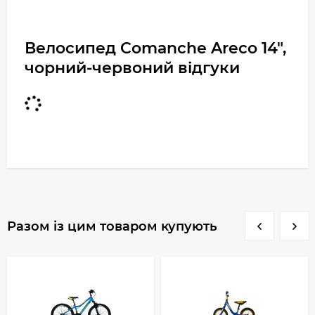
Велосипед Comanche Areco 14",
чорний-червоний відгуки
Разом із цим товаром купують