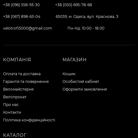
+38 (096) 558-93-30
+38 (050) 695-78-68
+38 (067) 898-63-04
65059, м. Одеса, вул. Краснова, 3
velotrofi5000@gmail.com
Пн-Нд: 10:00 - 18:00
КОМПАНІЯ
МАГАЗИН
Оплата та доставка
Кошик
Гарантія та повернення
Особистий кабінет
Веломайстерня
Оформити замовлення
Велопрокат
Про нас
Контакти
Політика конфіденційності
КАТАЛОГ