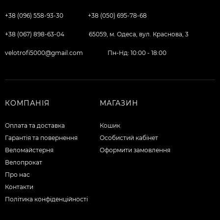
+38 (096) 558-93-30
+38 (050) 695-78-68
+38 (067) 898-63-04
65059, м. Одеса, вул. Краснова, 3
velotrofi5000@gmail.com
Пн-Нд: 10:00 - 18:00
КОМПАНІЯ
МАГАЗИН
Оплата та доставка
Кошик
Гарантія та повернення
Особистий кабінет
Веломайстерня
Оформити замовлення
Велопрокат
Про нас
Контакти
Політика конфіденційності