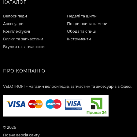
КАТАЛОГ
Велосипеди
Педалі та шипи
Аксесуари
Покришки та камери
Комплектуючі
Обода та спиці
Вилки та запчастини
Інструменти
Втулки та запчастини
ПРО КОМПАНІЮ
VELOTROFI – магазин велосипедів, запчастин та аксесуарів в Одесі.
© 2026
Повна версія сайту