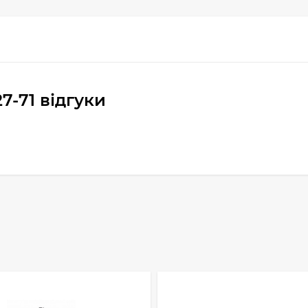
-71 відгуки