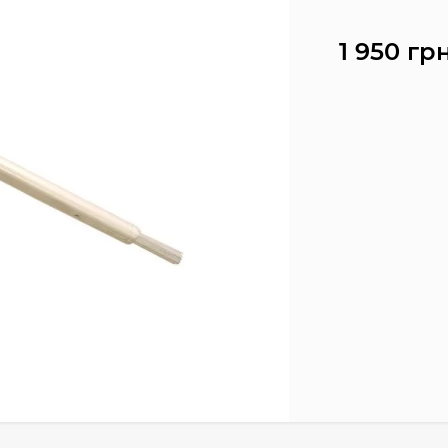
1 950 грн