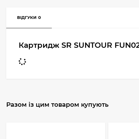
ВІДГУКИ
0
Картридж SR SUNTOUR FUN027
Разом із цим товаром купують