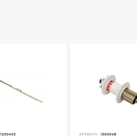
1200403
АРТИКУЛ:
1300048