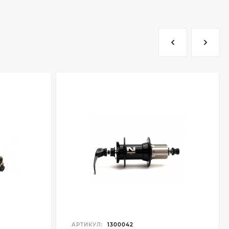
АРТИКУЛ:
1300042