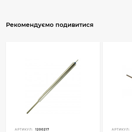
Рекомендуємо подивитися
АРТИКУЛ:
1200217
АРТИКУЛ: