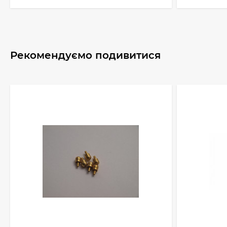
Рекомендуємо подивитися