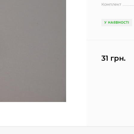
Комплект
У НАЯВНОСТІ
31 грн.