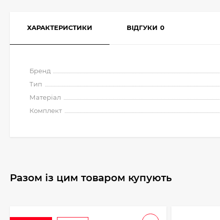
ХАРАКТЕРИСТИКИ
ВІДГУКИ
0
Бренд
Тип
Матеріал
Комплект
Разом із цим товаром купують