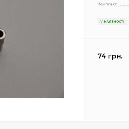
Комплект
У НАЯВНОСТІ
74 грн.