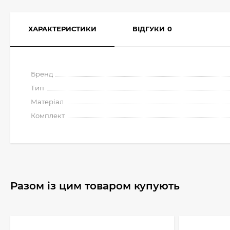
ХАРАКТЕРИСТИКИ
ВІДГУКИ
0
Бренд
Тип
Матеріал
Комплект
Разом із цим товаром купують