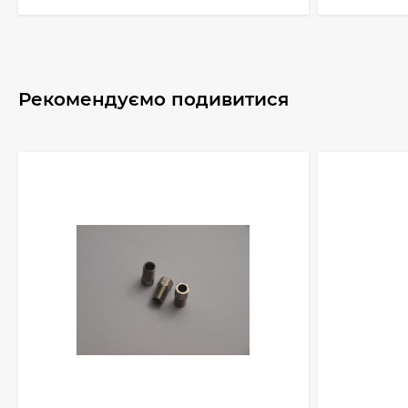
Рекомендуємо подивитися