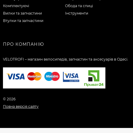
Комплектуючі
Обода та спиці
Вилки та запчастини
Інструменти
Втулки та запчастини
ПРО КОМПАНІЮ
VELOTROFI – магазин велосипедів, запчастин та аксесуарів в Одесі.
© 2026
Повна версія сайту