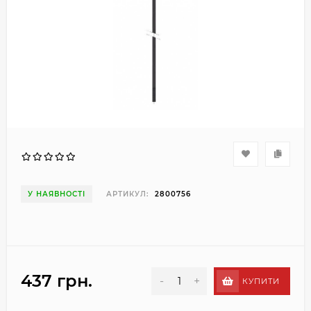
У НАЯВНОСТІ
АРТИКУЛ:
2800756
437 грн.
-
+
КУПИТИ