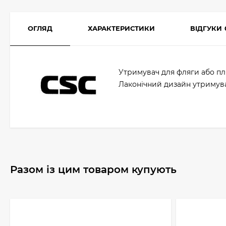
ОГЛЯД
ХАРАКТЕРИСТИКИ
ВІДГУКИ
Утримувач для фляги або пл
Лаконічний дизайн утримува
Разом із цим товаром купують