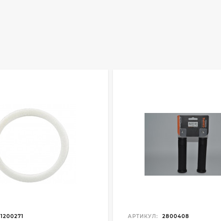
1200271
АРТИКУЛ:
2800408