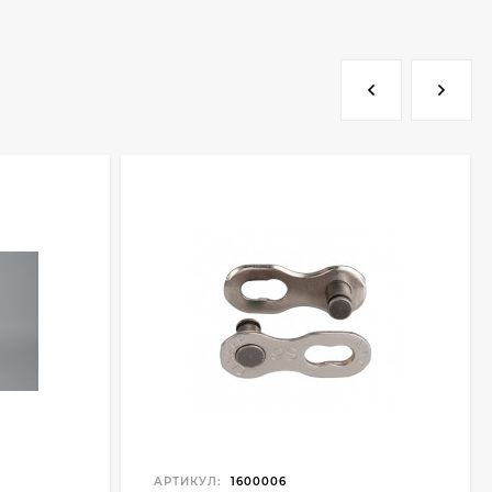
АРТИКУЛ:
1600006