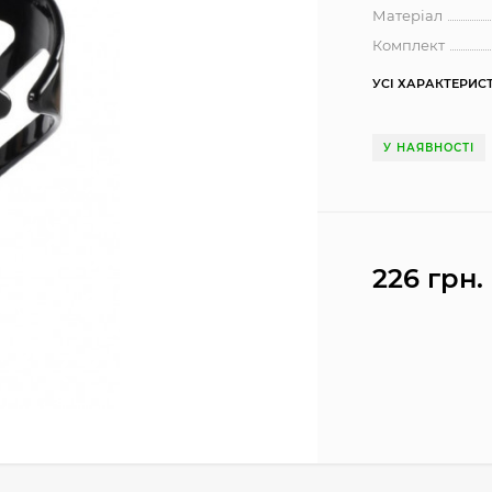
Матеріал
Комплект
УСІ ХАРАКТЕРИС
У НАЯВНОСТІ
226 грн.