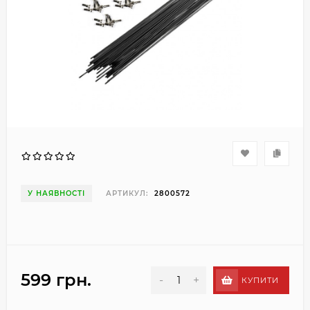
У НАЯВНОСТІ
АРТИКУЛ:
2800572
599 грн.
-
+
КУПИТИ