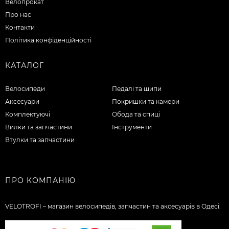
Велопрокат
Про нас
Контакти
Політика конфіденційності
КАТАЛОГ
Велосипеди
Педалі та шипи
Аксесуари
Покришки та камери
Комплектуючі
Обода та спиці
Вилки та запчастини
Інструменти
Втулки та запчастини
ПРО КОМПАНІЮ
VELOTROFI – магазин велосипедів, запчастин та аксесуарів в Одесі.