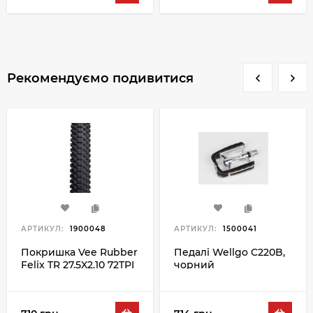
Рекомендуємо подивитися
АРТИКУЛ:
1900048
АРТИКУЛ:
1500041
Покришка Vee Rubber
Педалі Wellgo C220B,
Felix TR 27.5X2.10 72TPI
чорний