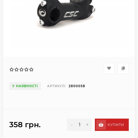
У НАЯВНОСТІ
АРТИКУЛ:
2800058
358 грн.
-
+
КУПИТИ