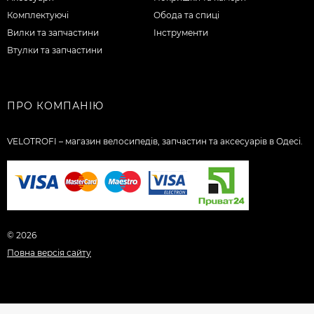
Комплектуючі
Обода та спиці
Вилки та запчастини
Інструменти
Втулки та запчастини
ПРО КОМПАНІЮ
VELOTROFI – магазин велосипедів, запчастин та аксесуарів в Одесі.
© 2026
Повна версія сайту