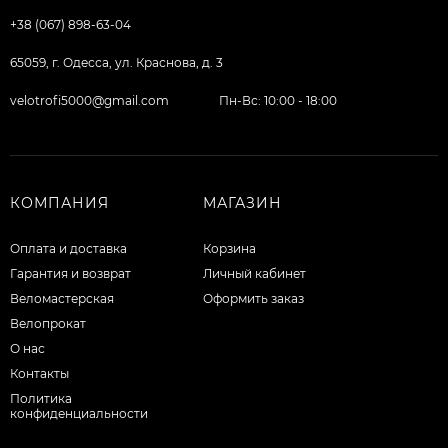
+38 (067) 898-63-04
65059, г. Одесса, ул. Краснова, д. 3
velotrofi5000@gmail.com
Пн-Вс: 10:00 - 18:00
КОМПАНИЯ
МАГАЗИН
Оплата и доставка
Корзина
Гарантия и возврат
Личный кабинет
Веломастерская
Оформить заказ
Велопрокат
О нас
Контакты
Политика
конфиденциальности