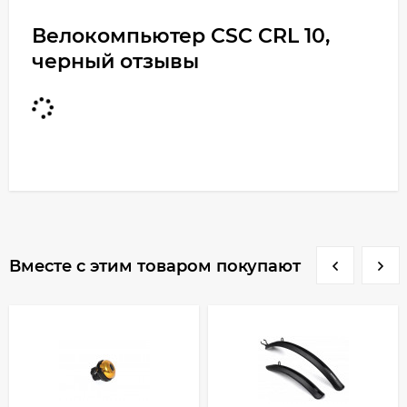
Велокомпьютер CSC CRL 10,
черный отзывы
Вместе с этим товаром покупают