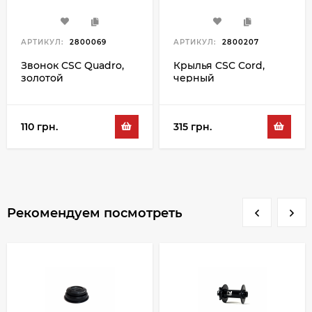
АРТИКУЛ:
2800069
АРТИКУЛ:
2800207
Звонок CSC Quadro,
Крылья CSC Cord,
золотой
черный
110 грн.
315 грн.
Рекомендуем посмотреть