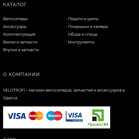
КАТАЛОГ
Велосипеды
Педали и шипы
Аксессуары
Покрышки и камеры
Комплектующие
Обода и спицы
Вилки и запчасти
Инструменты
Втулки и запчасти
О КОМПАНИИ
VELOTROFI – магазин велосипедов, запчастей и аксессуаров в
Одессе