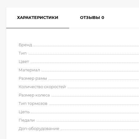
ХАРАКТЕРИСТИКИ
ОТЗЫВЫ
0
Бренд
Тип
Цвет
Материал
Размер рамы
Количество скоростей
Размер колеса
Тип тормозов
Цепь
Педали
Доп-оборудование