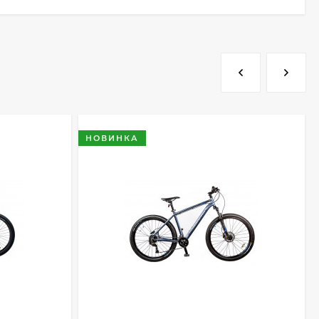
НОВИНКА