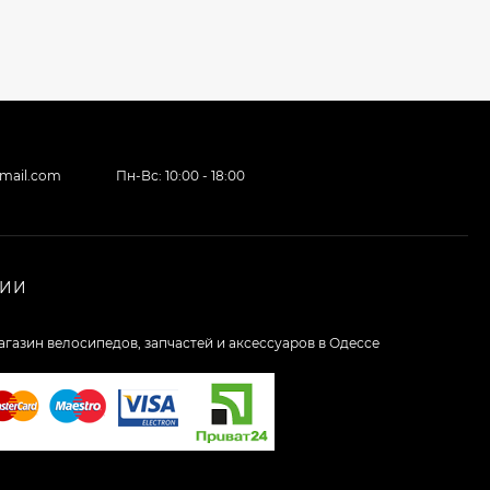
gmail.com
Пн-Вс: 10:00 - 18:00
НИИ
агазин велосипедов, запчастей и аксессуаров в Одессе