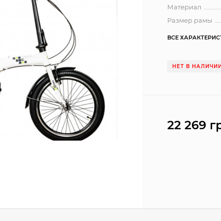
Материал
Размер рамы
ВСЕ ХАРАКТЕРИ
НЕТ В НАЛИЧИ
22 269 г