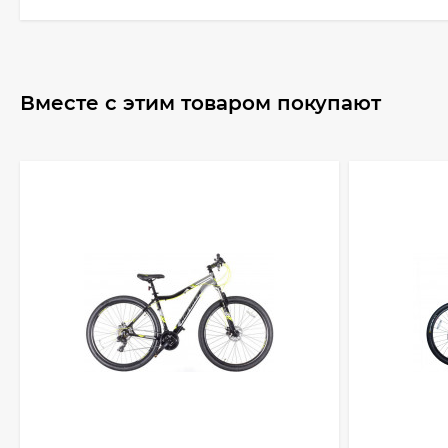
Вместе с этим товаром покупают