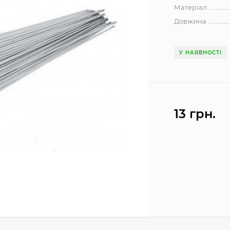
Матеріал
Довжина
У НАЯВНОСТІ
13 грн.