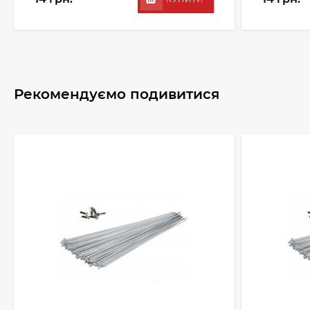
Рекомендуємо подивитися