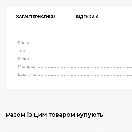
ХАРАКТЕРИСТИКИ
ВІДГУКИ
0
Бренд
Тип
Колір
Матеріал
Довжина
Разом із цим товаром купують